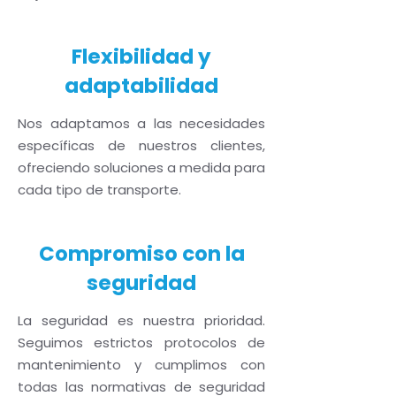
Flexibilidad y
adaptabilidad
Nos adaptamos a las necesidades
específicas de nuestros clientes,
ofreciendo soluciones a medida para
cada tipo de transporte.
Compromiso con la
seguridad
La seguridad es nuestra prioridad.
Seguimos estrictos protocolos de
mantenimiento y cumplimos con
todas las normativas de seguridad