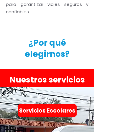
para garantizar viajes seguros y
confiables.
¿Por qué
elegirnos?
Nuestros servicios
Servicios Escolares