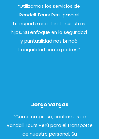
“Utilizamos los servicios de
Randall Tours Peru para el
transporte escolar de nuestros
hijos. Su enfoque en la seguridad
y puntualidad nos brindó
tranquilidad como padres.”
Jorge Vargas
“Como empresa, confiamos en
Randall Tours Perú para el transporte
de nuestro personal. Su