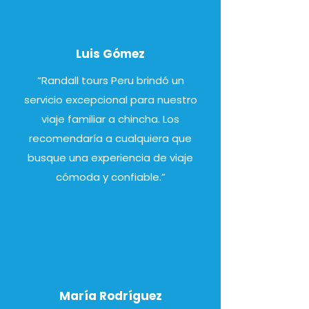
Luis Gómez
“Randall tours Peru brindó un
servicio excepcional para nuestro
viaje familiar a chincha. Los
recomendaría a cualquiera que
busque una experiencia de viaje
cómoda y confiable.”
María Rodríguez