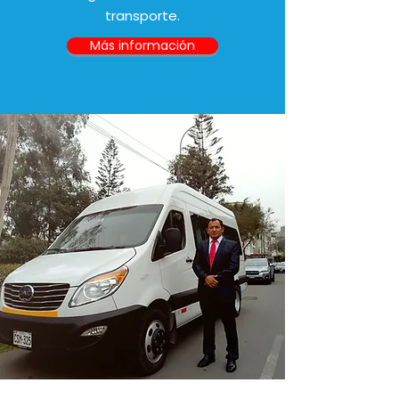
transporte.
Más información