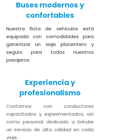
Buses modernos y
confortables
Nuestra flota de vehículos está
equipada con comodidades para
garantizar un viaje placentero y
seguro para todos nuestros
pasajeros.
Experiencia y
profesionalismo
Contamos con conductores
capacitados y experimentados, así
como personal dedicado a brindar
un servicio de alta calidad en cada
viaje.